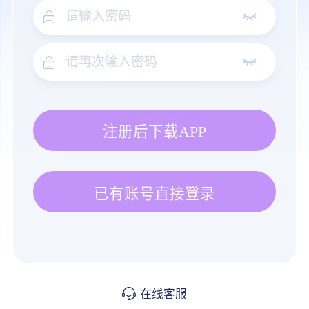
注册后下载APP
已有账号直接登录
在线客服