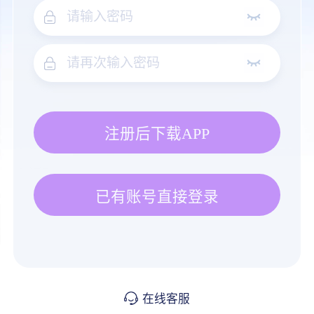
注册后下载APP
已有账号直接登录
在线客服