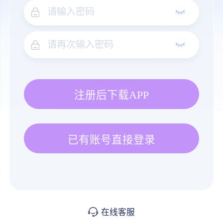
注册后下载APP
已有账号直接登录
在线客服