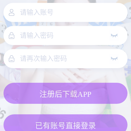
注册后下载APP
已有账号直接登录