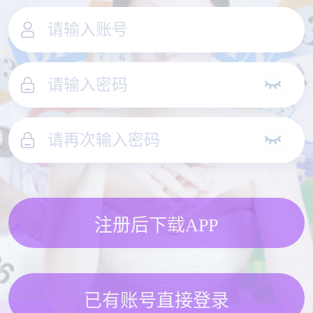
注册后下载APP
已有账号直接登录