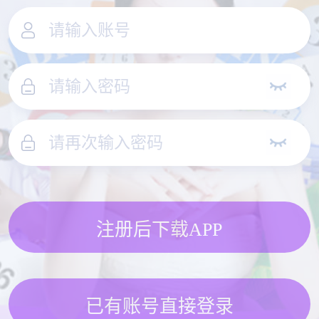
注册后下载APP
已有账号直接登录