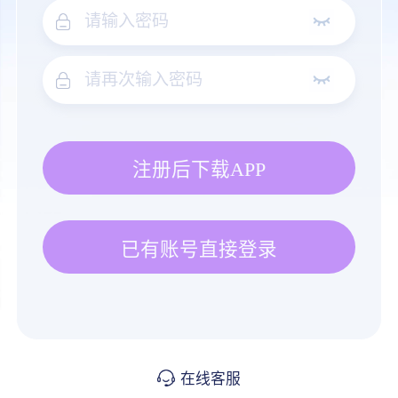
注册后下载APP
已有账号直接登录
在线客服