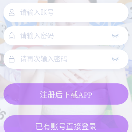
注册后下载APP
已有账号直接登录