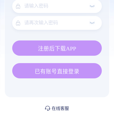
注册后下载APP
已有账号直接登录
在线客服