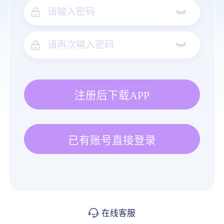
注册后下载APP
已有账号直接登录
在线客服