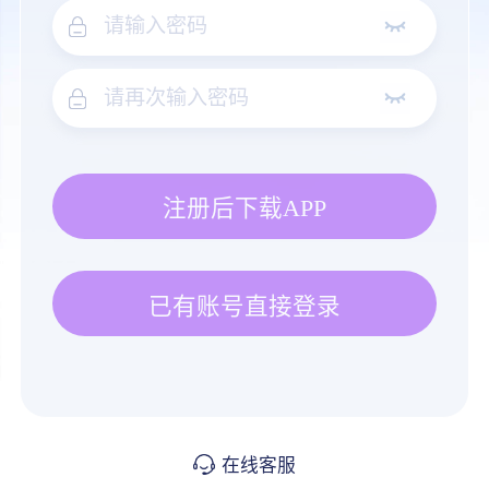
注册后下载APP
已有账号直接登录
在线客服