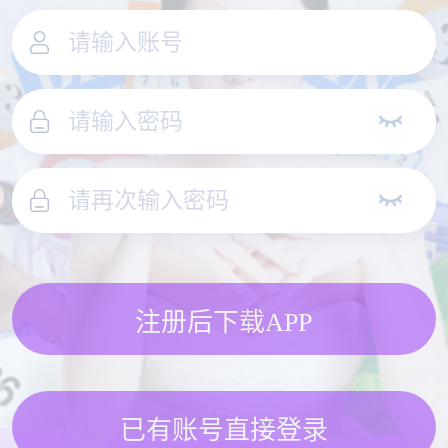
注册后下载APP
已有账号直接登录