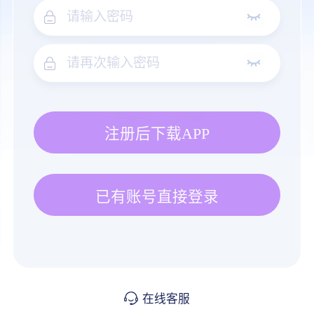
注册后下载APP
已有账号直接登录
在线客服