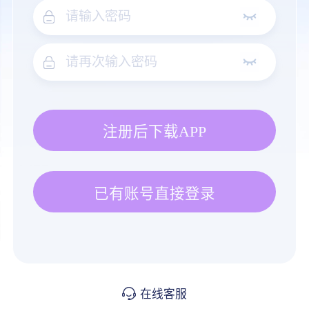
注册后下载APP
已有账号直接登录
在线客服