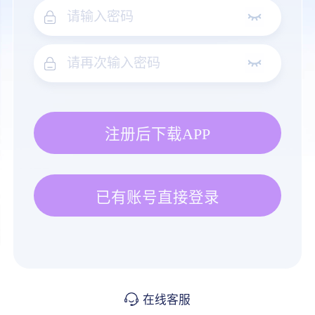
注册后下载APP
已有账号直接登录
在线客服