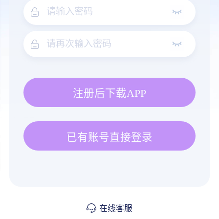
注册后下载APP
已有账号直接登录
在线客服