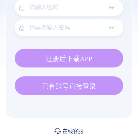
注册后下载APP
已有账号直接登录
在线客服