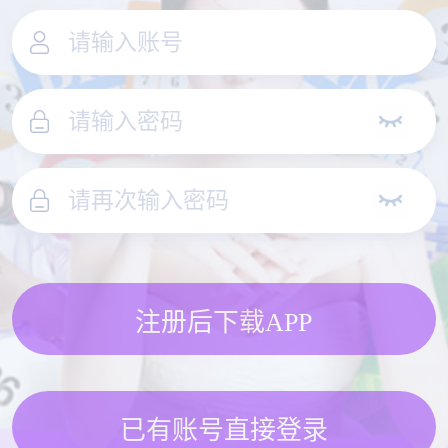
注册后下载APP
已有账号直接登录