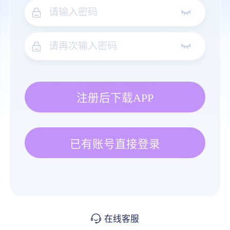
注册后下载APP
已有账号直接登录
在线客服