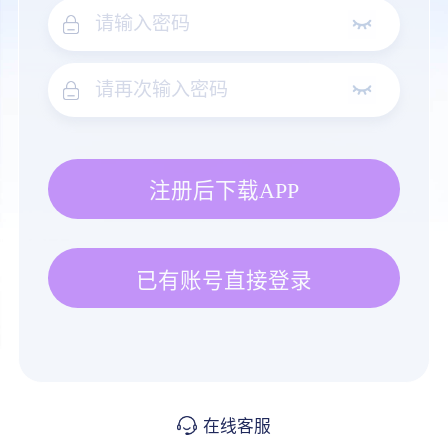
注册后下载APP
已有账号直接登录
在线客服