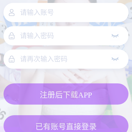
注册后下载APP
已有账号直接登录