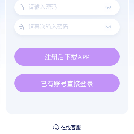
注册后下载APP
已有账号直接登录
在线客服