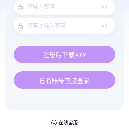
注册后下载APP
已有账号直接登录
在线客服