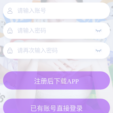
注册后下载APP
已有账号直接登录