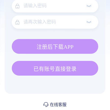
注册后下载APP
已有账号直接登录
在线客服