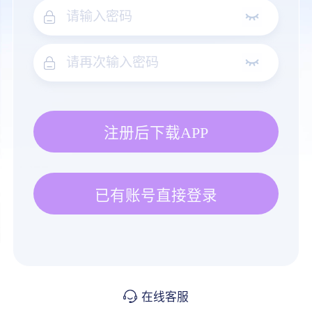
注册后下载APP
已有账号直接登录
在线客服