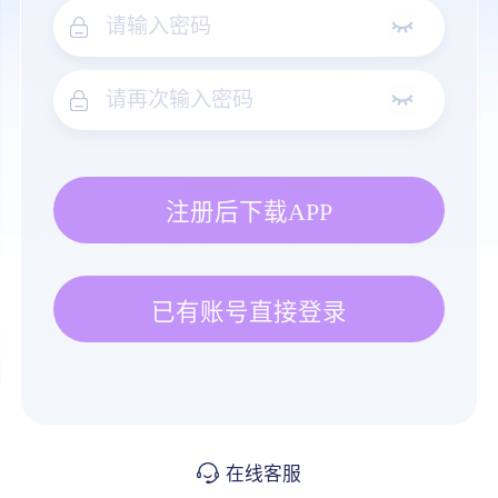
注册后下载APP
已有账号直接登录
在线客服