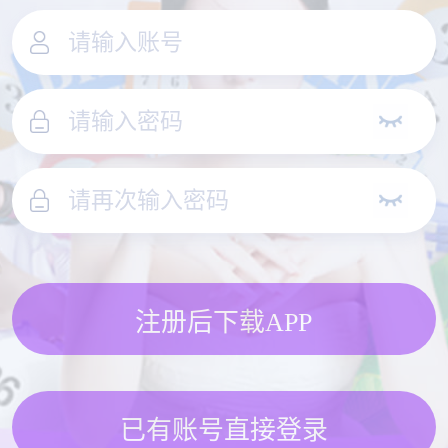
注册后下载APP
已有账号直接登录