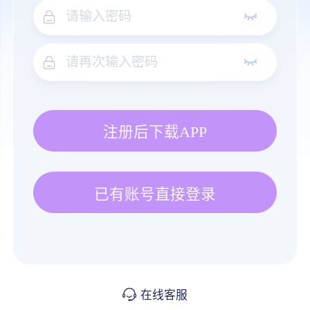
注册后下载APP
已有账号直接登录
在线客服