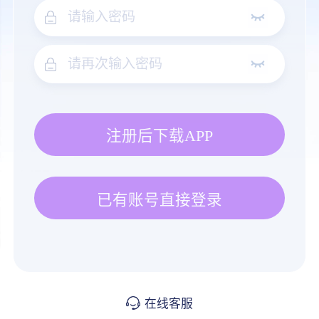
注册后下载APP
已有账号直接登录
在线客服