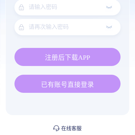
注册后下载APP
已有账号直接登录
在线客服