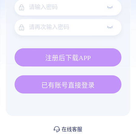
注册后下载APP
已有账号直接登录
在线客服