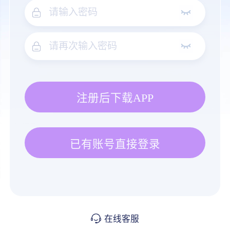
注册后下载APP
已有账号直接登录
在线客服