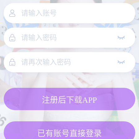
注册后下载APP
已有账号直接登录