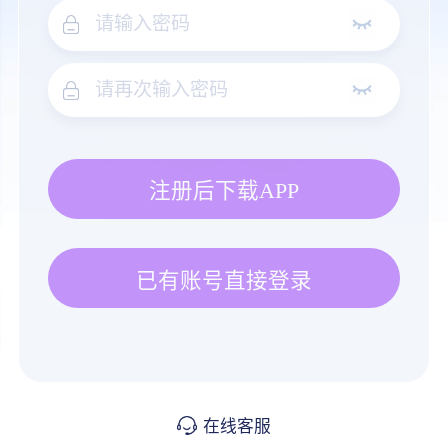
注册后下载APP
已有账号直接登录
在线客服