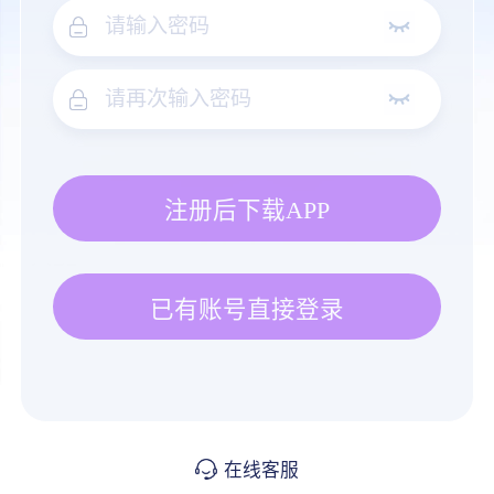
注册后下载APP
已有账号直接登录
在线客服