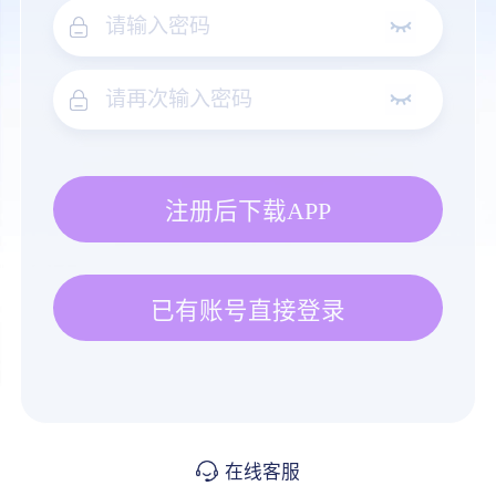
注册后下载APP
已有账号直接登录
在线客服