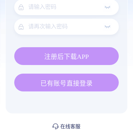
注册后下载APP
已有账号直接登录
在线客服