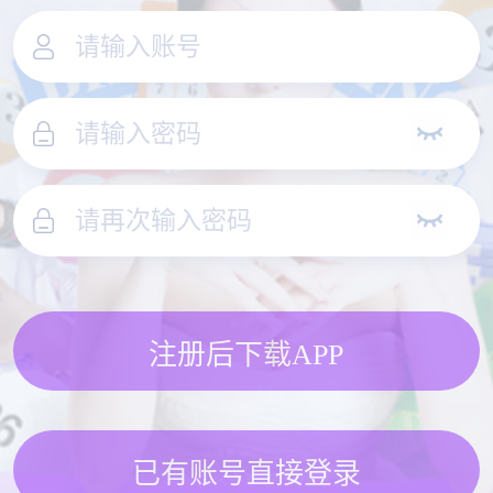
注册后下载APP
已有账号直接登录