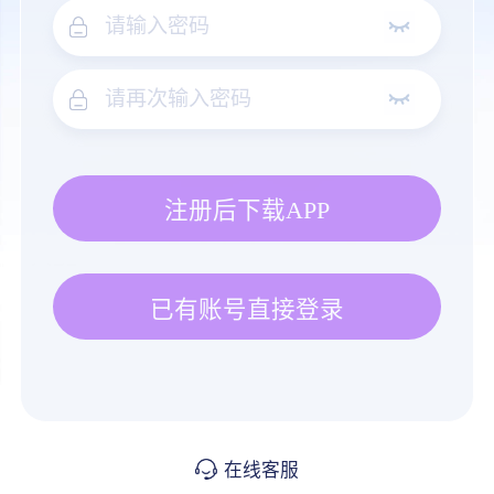
注册后下载APP
已有账号直接登录
在线客服