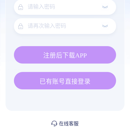
注册后下载APP
已有账号直接登录
在线客服