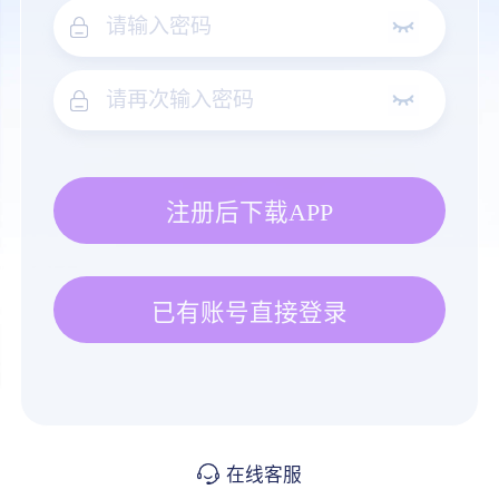
注册后下载APP
已有账号直接登录
在线客服