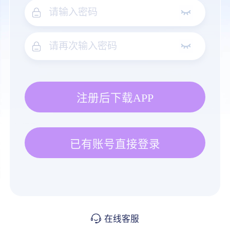
注册后下载APP
已有账号直接登录
在线客服