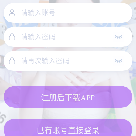
注册后下载APP
已有账号直接登录