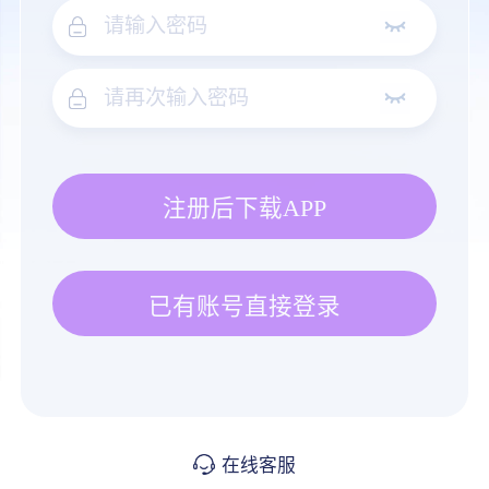
注册后下载APP
已有账号直接登录
在线客服