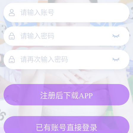
注册后下载APP
已有账号直接登录